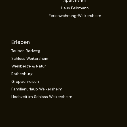
Apartment II
Haus Pelkmann
Ferienwohnung-Weikersheim
Erleben
Tauber-Radweg
Schloss Weikersheim
Weinberge & Natur
Rothenburg
Gruppenreisen
Familienurlaub Weikersheim
Hochzeit im Schloss Weikersheim