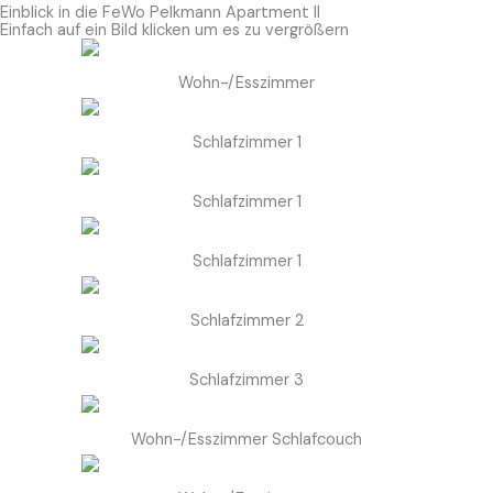
Einblick in die FeWo Pelkmann Apartment II
Einfach auf ein Bild klicken um es zu vergrößern
Wohn-/Esszimmer
Schlafzimmer 1
Schlafzimmer 1
Schlafzimmer 1
Schlafzimmer 2
Schlafzimmer 3
Wohn-/Esszimmer Schlafcouch