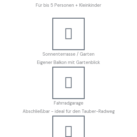
Für bis 5 Personen + Kleinkinder
Sonnenterrasse / Garten
Eigener Balkon mit Gartenblick
Fahrradgarage
Abschließbar - ideal für den Tauber-Radweg