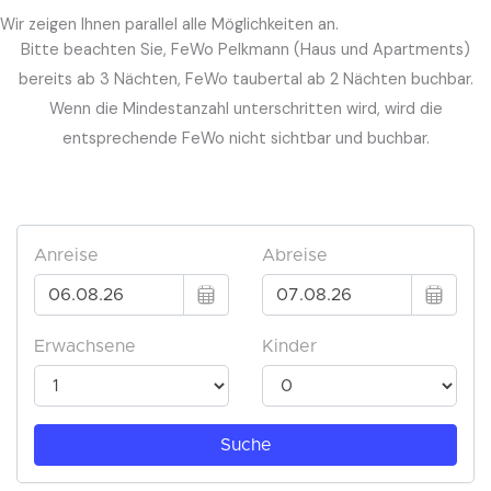
Wir zeigen Ihnen parallel alle Möglichkeiten an.
Bitte beachten Sie, FeWo Pelkmann (Haus und Apartments)
bereits ab 3 Nächten, FeWo taubertal ab 2 Nächten buchbar.
Wenn die Mindestanzahl unterschritten wird, wird die
entsprechende FeWo nicht sichtbar und buchbar.