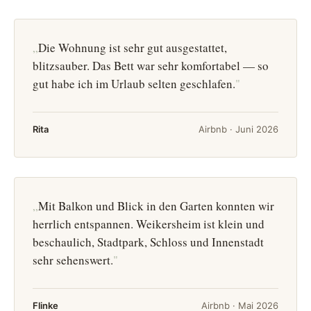
Die Wohnung ist sehr gut ausgestattet,
blitzsauber. Das Bett war sehr komfortabel — so
gut habe ich im Urlaub selten geschlafen.
Rita
Airbnb · Juni 2026
Mit Balkon und Blick in den Garten konnten wir
herrlich entspannen. Weikersheim ist klein und
beschaulich, Stadtpark, Schloss und Innenstadt
sehr sehenswert.
Flinke
Airbnb · Mai 2026