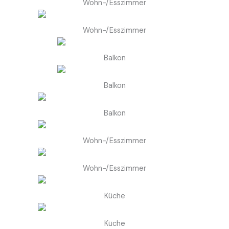
Wohn-/Esszimmer
Wohn-/Esszimmer
Balkon
Balkon
Balkon
Wohn-/Esszimmer
Wohn-/Esszimmer
Küche
Küche