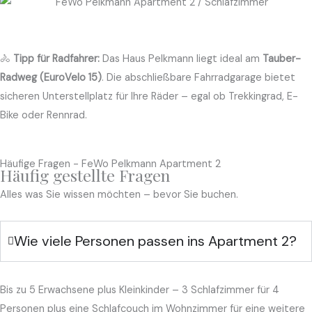
🚴
Tipp für Radfahrer:
Das Haus Pelkmann liegt ideal am
Tauber-
Radweg (EuroVelo 15)
. Die abschließbare Fahrradgarage bietet
sicheren Unterstellplatz für Ihre Räder – egal ob Trekkingrad, E-
Bike oder Rennrad.
Häufige Fragen - FeWo Pelkmann Apartment 2
Häufig gestellte Fragen
Alles was Sie wissen möchten – bevor Sie buchen.
Wie viele Personen passen ins Apartment 2?
Bis zu 5 Erwachsene plus Kleinkinder – 3 Schlafzimmer für 4
Personen plus eine Schlafcouch im Wohnzimmer für eine weitere