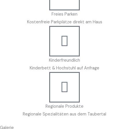
Freies Parken
Kostenfreie Parkplätze direkt am Haus
Kinderfreundlich
Kinderbett & Hochstuhl auf Anfrage
Regionale Produkte
Regionale Spezialitäten aus dem Taubertal
Galerie