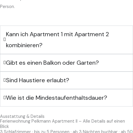
Person.
Kann ich Apartment 1 mit Apartment 2
kombinieren?
Gibt es einen Balkon oder Garten?
Sind Haustiere erlaubt?
Wie ist die Mindestaufenthaltsdauer?
Ausstattung & Details
Ferienwohnung Pelkmann Apartment II – Alle Details auf einen
Blick
3 Schlafzimmer · bis zu 5 Personen · ab 3 Nächten buchbar · ab 50