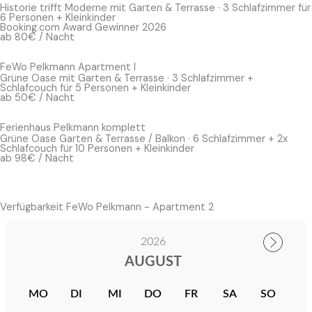
Historie trifft Moderne mit Garten & Terrasse · 3 Schlafzimmer für
6 Personen + Kleinkinder
Booking.com Award Gewinner 2026
ab 80€ / Nacht
FeWo Pelkmann Apartment I
Grüne Oase mit Garten & Terrasse · 3 Schlafzimmer +
Schlafcouch für 5 Personen + Kleinkinder
ab 50€ / Nacht
Ferienhaus Pelkmann komplett
Grüne Oase Garten & Terrasse / Balkon · 6 Schlafzimmer + 2x
Schlafcouch für 10 Personen + Kleinkinder
ab 98€ / Nacht
Verfügbarkeit FeWo Pelkmann - Apartment 2