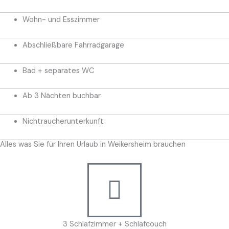
Wohn- und Esszimmer
Abschließbare Fahrradgarage
Bad + separates WC
Ab 3 Nächten buchbar
Nichtraucherunterkunft
Alles was Sie für Ihren Urlaub in Weikersheim brauchen
3 Schlafzimmer + Schlafcouch