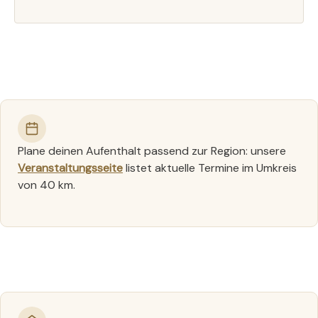
Plane deinen Aufenthalt passend zur Region: unsere
Veranstaltungsseite
listet aktuelle Termine im Umkreis
von 40 km.