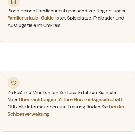
Plane deinen Familienurlaub passend zur Region: unser
Familienurlaub-Guide
listet Spielplätze, Freibäder und
Ausflugsziele im Umkreis.
Zu Fuß in 5 Minuten am Schloss: Erfahren Sie mehr
über
Übernachtungen für Ihre Hochzeitsgesellschaft
.
Offizielle Informationen zur Trauung finden Sie
bei der
Schlossverwaltung
.