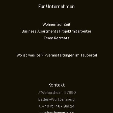
Für Unternehmen
Wohnen auf Zeit
Business Apartments Projektmitarbeiter
Team Retreats
Wo ist was los!? -Veranstaltungen im Taubertal
Kontakt
📍Weikersheim, 97990
Baden-Württemberg
📞
+49 151 467 961 24