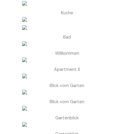
Küche
Bad
Willkommen
Apartment II
Blick vom Garten
Blick vom Garten
Gartenblick