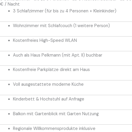
€ / Nacht
3 Schlafzimmer (für bis zu 4 Personen + Kleinkinder)
Wohnzimmer mit Schlafcouch (1 weitere Person)
Kostenfreies High-Speed WLAN
Auch als Haus Pelkmann (mit Apt. II) buchbar
Kostenfreie Parkplätze direkt am Haus
Voll ausgestattete moderne Küche
Kinderbett & Hochstuhl auf Anfrage
Balkon mit Gartenblick mit Garten Nutzung
Regionale Willkommensprodukte inklusive