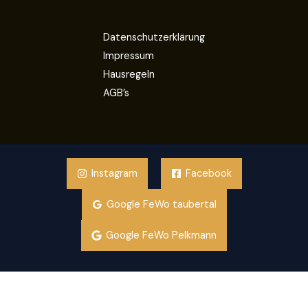
Datenschutzerklärung
Impressum
Hausregeln
AGB’s
Instagram
Facebook
Google FeWo taubertal
Google FeWo Pelkmann