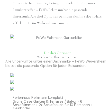
Ob als Pärchen, Familie, Reisegruppe oder für ein ganzes
Familientreffen – FeWo Pelkmann hat die passende
Unterkunft. Alle drei Optionen befinden sich im selben Haus
– Teil der
FeWo Weikersheim
Familie.
Die drei Optionen
Wählen Sie Ihre Grüne Oase
Alle Unterkünfte unter einer Dachmarke – FeWo Weikersheim
bietet die passende Option für jeden Reisenden.
Ferienhaus Pelkmann komplett
Grüne Oase Garten & Terrasse / Balkon · 6
Schlafzimmer + 2x Schlafcouch für 10 Personen +
Kleinkinder