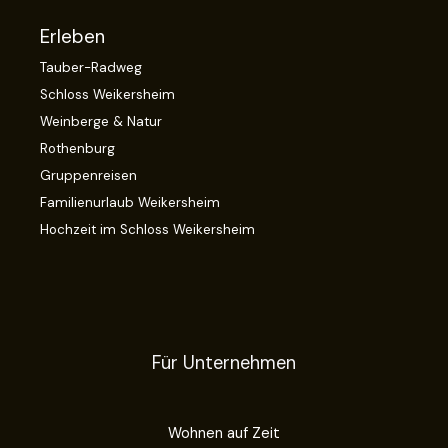
Erleben
Tauber-Radweg
Schloss Weikersheim
Weinberge & Natur
Rothenburg
Gruppenreisen
Familienurlaub Weikersheim
Hochzeit im Schloss Weikersheim
Für Unternehmen
Wohnen auf Zeit