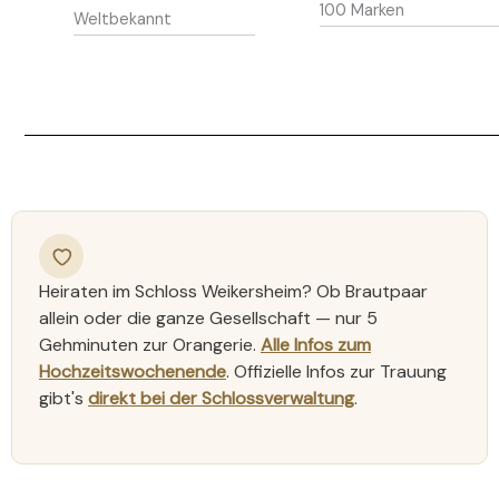
100 Marken
Weltbekannt
Heiraten im Schloss Weikersheim? Ob Brautpaar
allein oder die ganze Gesellschaft — nur 5
Gehminuten zur Orangerie.
Alle Infos zum
Hochzeitswochenende
. Offizielle Infos zur Trauung
gibt's
direkt bei der Schlossverwaltung
.