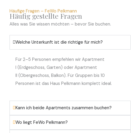
Häufige Fragen – FeWo Pelkmann
Häufig gestellte Fragen
Alles was Sie wissen möchten – bevor Sie buchen.
Welche Unterkunft ist die richtige für mich?
Für 2–5 Personen empfehlen wir Apartment
I (Erdgeschoss, Garten) oder Apartment
II (Obergeschoss, Balkon). Für Gruppen bis 10
Personen ist das Haus Pelkmann komplett ideal.
Kann ich beide Apartments zusammen buchen?
Wo liegt FeWo Pelkmann?