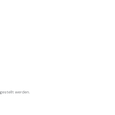
gestellt werden.