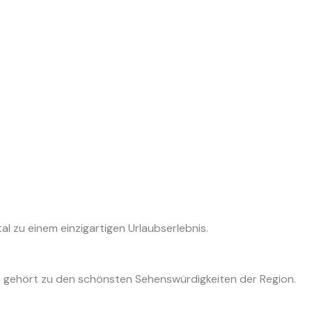
al zu einem einzigartigen Urlaubserlebnis.
 gehört zu den schönsten Sehenswürdigkeiten der Region.