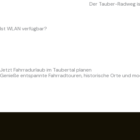
Der Tauber-Radweg ist
Ist WLAN verfügbar?
Jetzt Fahrradurlaub im Taubertal planen
Genieße entspannte Fahrradtouren, historische Orte und mo