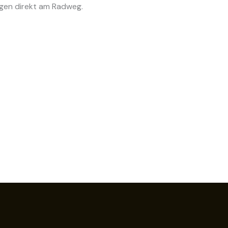
egen direkt am Radweg.