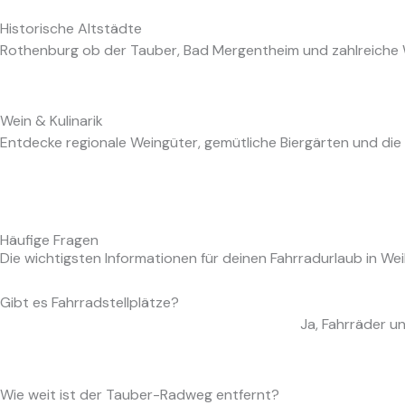
Historische Altstädte
Rothenburg ob der Tauber, Bad Mergentheim und zahlreiche 
Wein & Kulinarik
Entdecke regionale Weingüter, gemütliche Biergärten und die
Häufige Fragen
Die wichtigsten Informationen für deinen Fahrradurlaub in Wei
Gibt es Fahrradstellplätze?
Ja, Fahrräder u
Wie weit ist der Tauber-Radweg entfernt?