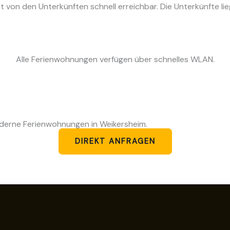
 von den Unterkünften schnell erreichbar. Die Unterkünfte li
Alle Ferienwohnungen verfügen über schnelles WLAN.
derne Ferienwohnungen in Weikersheim.
DIREKT ANFRAGEN