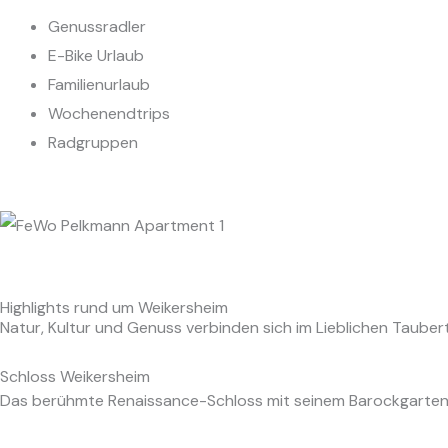
Genussradler
E-Bike Urlaub
Familienurlaub
Wochenendtrips
Radgruppen
Highlights rund um Weikersheim
Natur, Kultur und Genuss verbinden sich im Lieblichen Taubert
Schloss Weikersheim
Das berühmte Renaissance-Schloss mit seinem Barockgarten