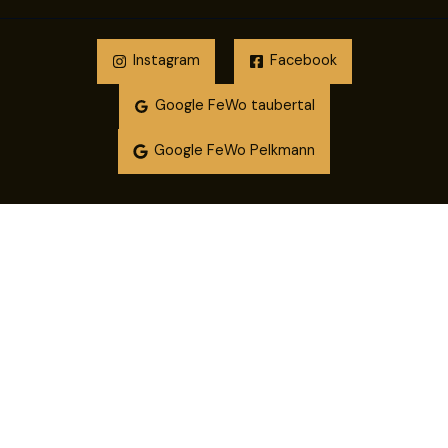
Instagram
Facebook
Google FeWo taubertal
Google FeWo Pelkmann