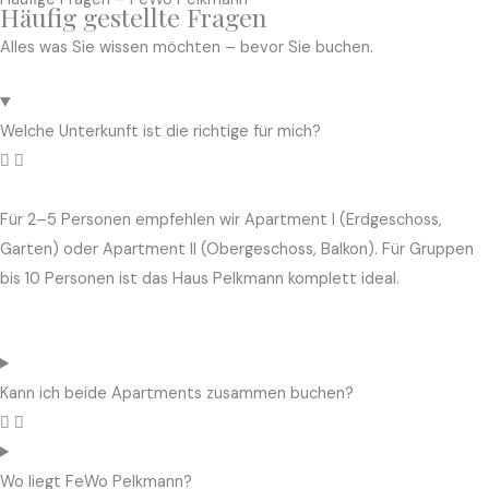
Häufig gestellte Fragen
Alles was Sie wissen möchten – bevor Sie buchen.
Welche Unterkunft ist die richtige für mich?
Für 2–5 Personen empfehlen wir Apartment I (Erdgeschoss,
Garten) oder Apartment II (Obergeschoss, Balkon). Für Gruppen
bis 10 Personen ist das Haus Pelkmann komplett ideal.
Kann ich beide Apartments zusammen buchen?
Wo liegt FeWo Pelkmann?