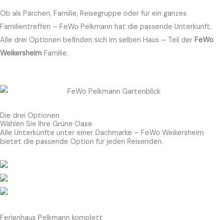
Ob als Pärchen, Familie, Reisegruppe oder für ein ganzes
Familientreffen – FeWo Pelkmann hat die passende Unterkunft.
Alle drei Optionen befinden sich im selben Haus – Teil der
FeWo
Weikersheim
Familie.
Die drei Optionen
Wählen Sie Ihre Grüne Oase
Alle Unterkünfte unter einer Dachmarke – FeWo Weikersheim
bietet die passende Option für jeden Reisenden.
Ferienhaus Pelkmann komplett