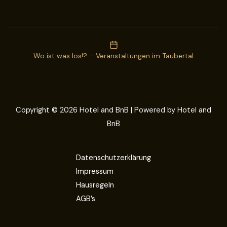
Wo ist was los!? – Veranstaltungen im Taubertal
Copyright © 2026 Hotel and BnB | Powered by Hotel and
BnB
Datenschutzerklärung
Impressum
Hausregeln
AGB’s