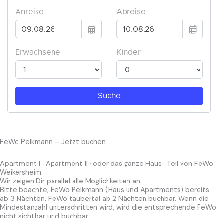
FeWo Pelkmann – Jetzt buchen
Apartment I · Apartment II · oder das ganze Haus · Teil von FeWo
Weikersheim
Wir zeigen Dir parallel alle Möglichkeiten an.
Bitte beachte, FeWo Pelkmann (Haus und Apartments) bereits
ab 3 Nächten, FeWo taubertal ab 2 Nächten buchbar. Wenn die
Mindestanzahl unterschritten wird, wird die entsprechende FeWo
nicht sichtbar und buchbar.