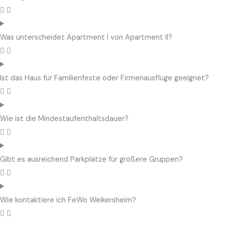
Was unterscheidet Apartment I von Apartment II?
Ist das Haus für Familienfeste oder Firmenausflüge geeignet?
Wie ist die Mindestaufenthaltsdauer?
Gibt es ausreichend Parkplätze für größere Gruppen?
Wie kontaktiere ich FeWo Weikersheim?